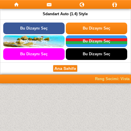
Sdandart Auto (1.4) Style
Bu Dizaynı Seç
Bu Dizaynı Seç
Bu Dizaynı Seç
Bu Dizaynı Seç
Bu Dizaynı Seç
Bu Dizaynı Seç
Ana Səhifə
Reng Secimi: Vista