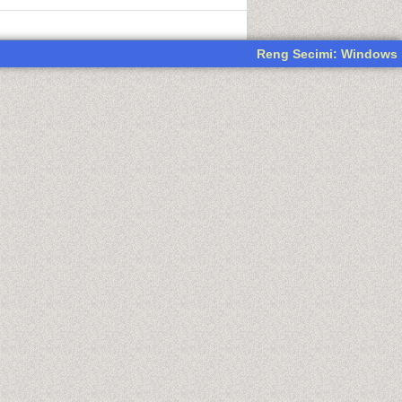
Reng Secimi: Windows