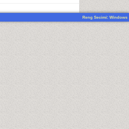
Reng Secimi: Windows