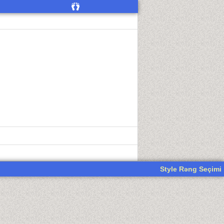
Style Rəng Seçimi